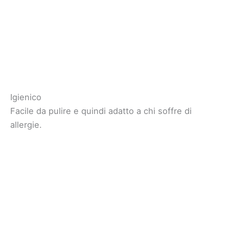
Igienico
Facile da pulire e quindi adatto a chi soffre di
allergie.