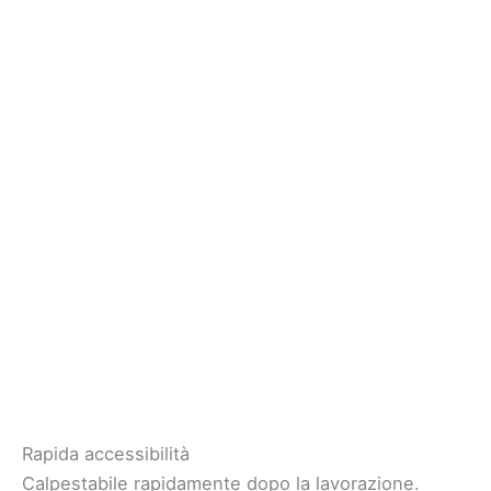
Rapida accessibilità
Calpestabile rapidamente dopo la lavorazione.