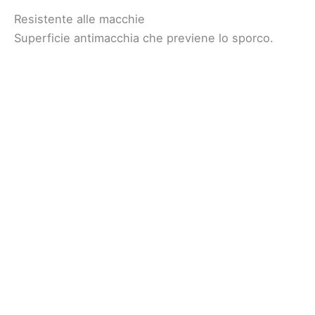
Resistente alle macchie
Superficie antimacchia che previene lo sporco.