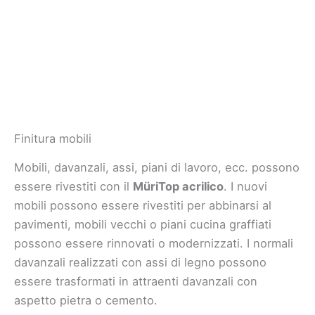
Finitura mobili
Mobili, davanzali, assi, piani di lavoro, ecc. possono
essere rivestiti con il
MüriTop acrilico
. I nuovi
mobili possono essere rivestiti per abbinarsi al
pavimenti, mobili vecchi o piani cucina graffiati
possono essere rinnovati o modernizzati. I normali
davanzali realizzati con assi di legno possono
essere trasformati in attraenti davanzali con
aspetto pietra o cemento.