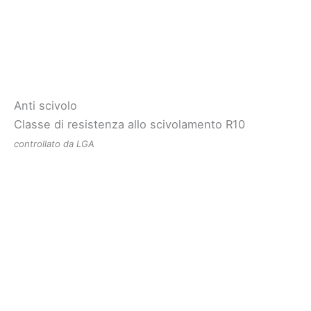
Anti scivolo
Classe di resistenza allo scivolamento R10
controllato da LGA