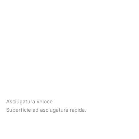
Asciugatura veloce
Superficie ad asciugatura rapida.