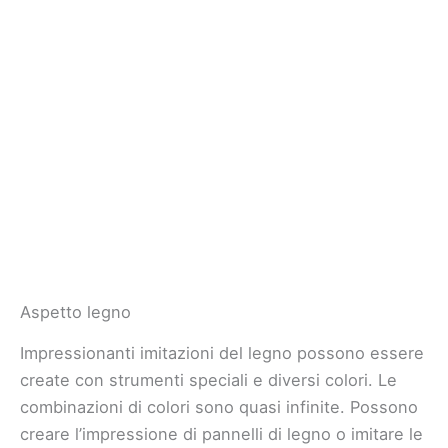
Aspetto legno
Impressionanti imitazioni del legno possono essere
create con strumenti speciali e diversi colori. Le
combinazioni di colori sono quasi infinite. Possono
creare l’impressione di pannelli di legno o imitare le