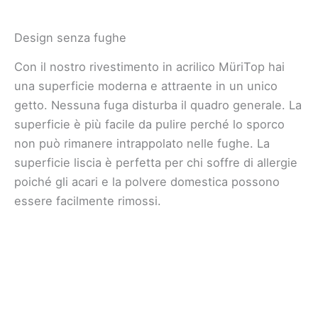
Design senza fughe
Con il nostro rivestimento in acrilico MüriTop hai
una superficie moderna e attraente in un unico
getto. Nessuna fuga disturba il quadro generale. La
superficie è più facile da pulire perché lo sporco
non può rimanere intrappolato nelle fughe. La
superficie liscia è perfetta per chi soffre di allergie
poiché gli acari e la polvere domestica possono
essere facilmente rimossi.