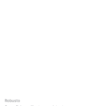
Robusto