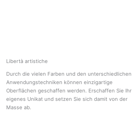
Libertà artistiche
Durch die vielen Farben und den unterschiedlichen
Anwendungstechniken können einzigartige
Oberflächen geschaffen werden. Erschaffen Sie Ihr
eigenes Unikat und setzen Sie sich damit von der
Masse ab.