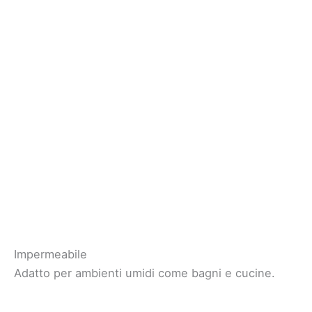
Impermeabile
Adatto per ambienti umidi come bagni e cucine.