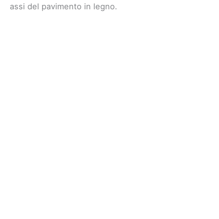
assi del pavimento in legno.