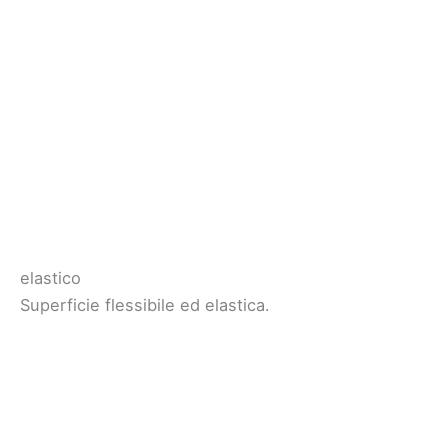
elastico
Superficie flessibile ed elastica.