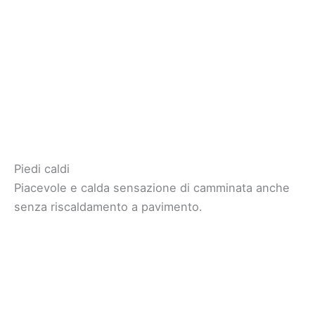
Piedi caldi
Piacevole e calda sensazione di camminata anche
senza riscaldamento a pavimento.