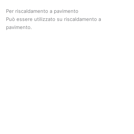
Per riscaldamento a pavimento
Può essere utilizzato su riscaldamento a
pavimento.