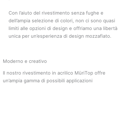
Con l’aiuto del rivestimento senza fughe e
dell’ampia selezione di colori, non ci sono quasi
limiti alle opzioni di design e offriamo una libertà
unica per un’esperienza di design mozzafiato.
Moderno e creativo
Il nostro rivestimento in acrilico MüriTop offre
un’ampia gamma di possibili applicazioni