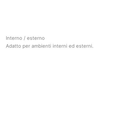
Interno / esterno
Adatto per ambienti interni ed esterni.