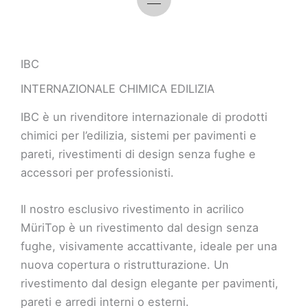
IBC
INTERNAZIONALE CHIMICA EDILIZIA
IBC è un rivenditore internazionale di prodotti
chimici per l’edilizia, sistemi per pavimenti e
pareti, rivestimenti di design senza fughe e
accessori per professionisti.
Il nostro esclusivo rivestimento in acrilico
MüriTop è un rivestimento dal design senza
fughe, visivamente accattivante, ideale per una
nuova copertura o ristrutturazione. Un
rivestimento dal design elegante per pavimenti,
pareti e arredi interni o esterni.