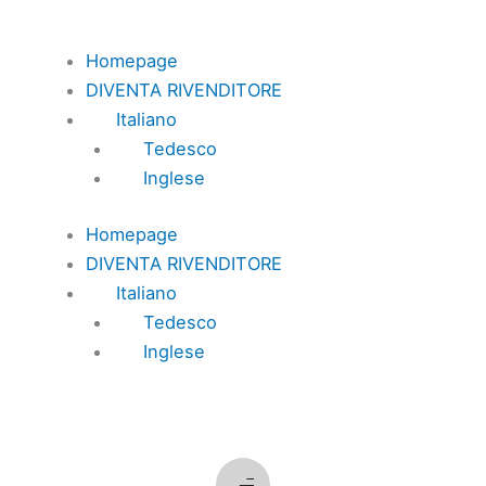
Homepage
DIVENTA RIVENDITORE
Italiano
Tedesco
Inglese
Homepage
DIVENTA RIVENDITORE
Italiano
Tedesco
Inglese