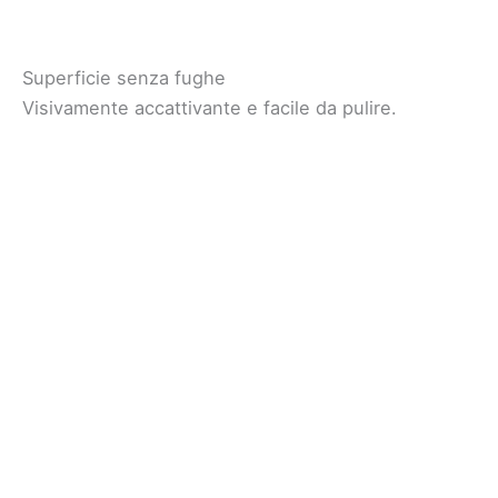
Superficie senza fughe
Visivamente accattivante e facile da pulire.