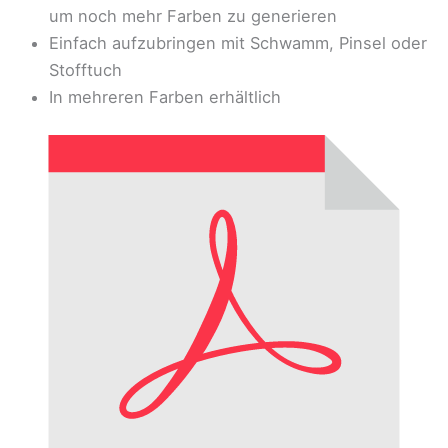
um noch mehr Farben zu generieren
Einfach aufzubringen mit Schwamm, Pinsel oder
Stofftuch
In mehreren Farben erhältlich