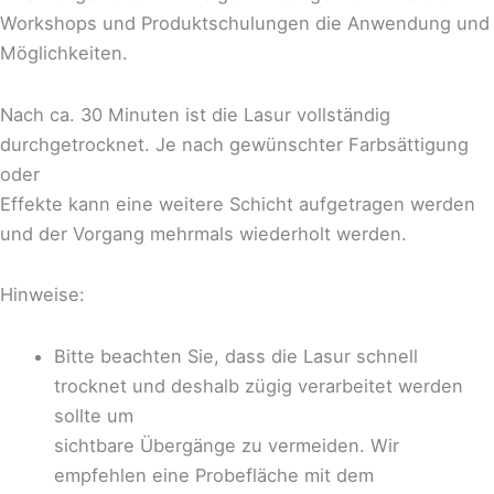
Workshops und Produktschulungen die Anwendung und
Möglichkeiten.
Nach ca. 30 Minuten ist die Lasur vollständig
durchgetrocknet. Je nach gewünschter Farbsättigung
oder
Effekte kann eine weitere Schicht aufgetragen werden
und der Vorgang mehrmals wiederholt werden.
Hinweise:
Bitte beachten Sie, dass die Lasur schnell
trocknet und deshalb zügig verarbeitet werden
sollte um
sichtbare Übergänge zu vermeiden. Wir
empfehlen eine Probefläche mit dem