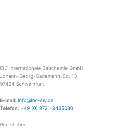
IBC Internationale Bauchemie GmbH
Johann-Georg-Gademann-Str. 13
97424 Schweinfurt
E-mail:
info@ibc-sw.de
Telefon:
+49 (0) 9721-9485080
Rechtliches