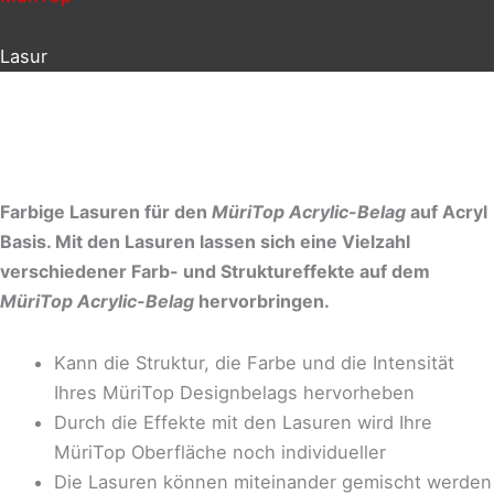
Lasur
Farbige Lasuren für den
MüriTop Acrylic-Belag
auf Acryl
Basis. Mit den Lasuren lassen sich eine Vielzahl
verschiedener Farb- und Struktureffekte auf dem
MüriTop
Acrylic-Belag
hervorbringen.
Kann die Struktur, die Farbe und die Intensität
Ihres MüriTop Designbelags hervorheben
Durch die Effekte mit den Lasuren wird Ihre
MüriTop Oberfläche noch individueller
Die Lasuren können miteinander gemischt werden