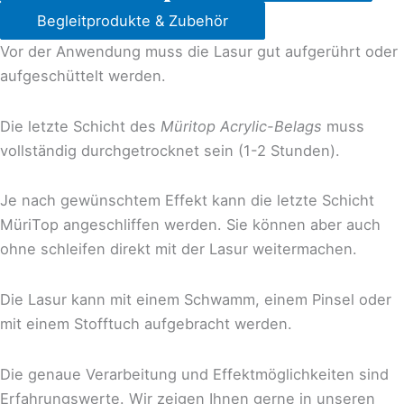
Begleitprodukte & Zubehör
Vor der Anwendung muss die Lasur gut aufgerührt oder
aufgeschüttelt werden.
Die letzte Schicht des
Müritop Acrylic-Belags
muss
vollständig durchgetrocknet sein (1-2 Stunden).
Je nach gewünschtem Effekt kann die letzte Schicht
MüriTop angeschliffen werden. Sie können aber auch
ohne schleifen direkt mit der Lasur weitermachen.
Die Lasur kann mit einem Schwamm, einem Pinsel oder
mit einem Stofftuch aufgebracht werden.
Die genaue Verarbeitung und Effektmöglichkeiten sind
Erfahrungswerte. Wir zeigen Ihnen gerne in unseren