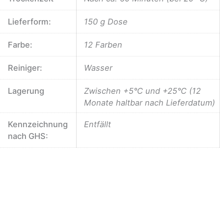
Lieferform:
150 g Dose
Farbe:
12 Farben
Reiniger:
Wasser
Lagerung
Zwischen +5°C und +25°C (12
Monate haltbar nach Lieferdatum)
Kennzeichnung
Entfällt
nach GHS: