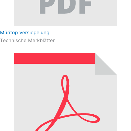
Müritop Versiegelung
Technische Merkblätter