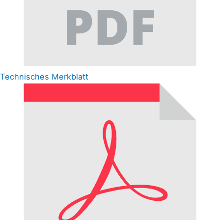
Technisches Merkblatt