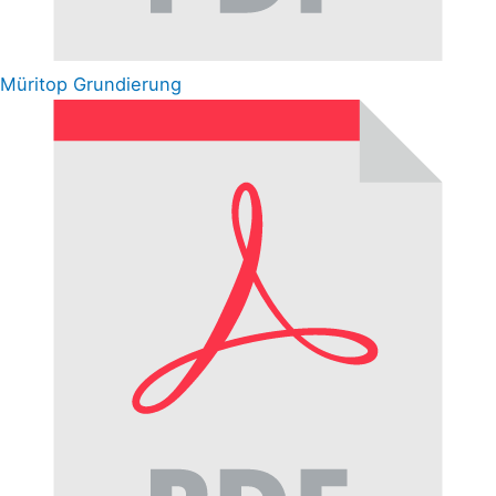
Müritop Grundierung