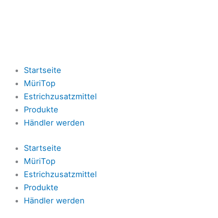
Startseite
MüriTop
Estrichzusatzmittel
Produkte
Händler werden
Startseite
MüriTop
Estrichzusatzmittel
Produkte
Händler werden