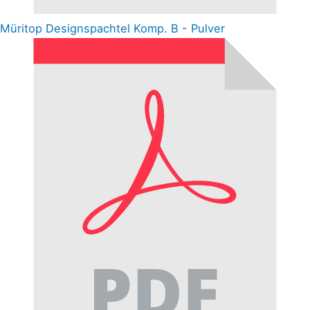
Müritop Designspachtel Komp. B - Pulver