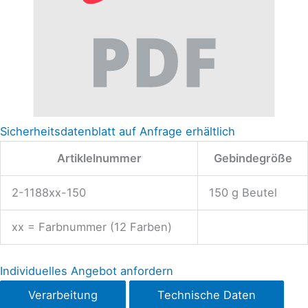
Sicherheitsdatenblatt auf Anfrage erhältlich
Artiklelnummer
Gebindegröße
2-1188xx-150
150 g Beutel
xx = Farbnummer (12 Farben)
Individuelles Angebot anfordern
Verarbeitung
Technische Daten