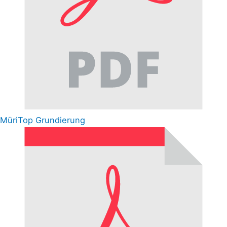
MüriTop Grundierung