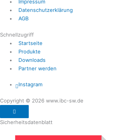
Impressum
Datenschutzerklärung
AGB
Schnellzugriff
Startseite
Produkte
Downloads
Partner werden
Instagram
Copyright © 2026 www.ibc-sw.de
Sicherheitsdatenblatt