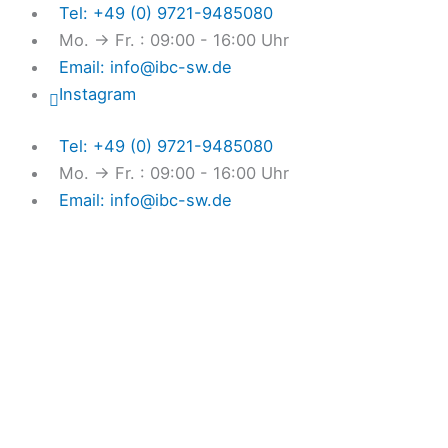
Zum
Tel: +49 (0) 9721-9485080
Inhalt
Mo. → Fr. : 09:00 - 16:00 Uhr
springen
Email: info@ibc-sw.de
Instagram
Tel: +49 (0) 9721-9485080
Mo. → Fr. : 09:00 - 16:00 Uhr
Email: info@ibc-sw.de