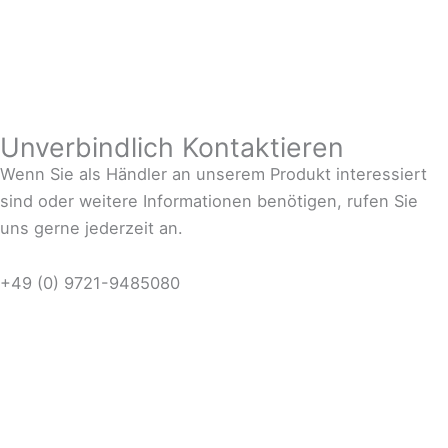
Unverbindlich Kontaktieren
Wenn Sie als Händler an unserem Produkt interessiert
sind oder weitere Informationen benötigen, rufen Sie
uns gerne jederzeit an.
+49 (0) 9721-9485080