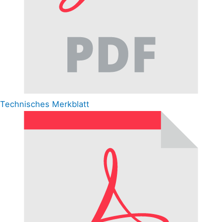
Technisches Merkblatt