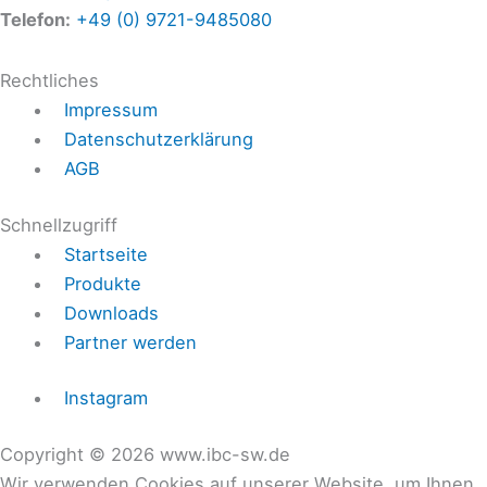
Telefon:
+49 (0) 9721-9485080
Rechtliches
Impressum
Datenschutzerklärung
AGB
Schnellzugriff
Startseite
Produkte
Downloads
Partner werden
Instagram
Copyright © 2026 www.ibc-sw.de
Wir verwenden Cookies auf unserer Website, um Ihnen