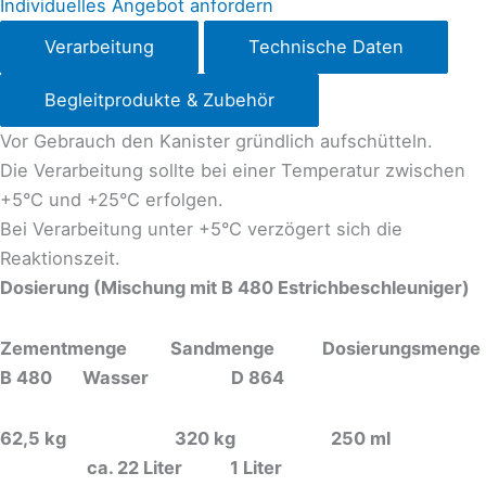
Individuelles Angebot anfordern
Verarbeitung
Technische Daten
Begleitprodukte & Zubehör
Vor Gebrauch den Kanister gründlich aufschütteln.
Die Verarbeitung sollte bei einer Temperatur zwischen
+5°C und +25°C erfolgen.
Bei Verarbeitung unter +5°C verzögert sich die
Reaktionszeit.
Dosierung (Mischung mit B 480 Estrichbeschleuniger)
Zementmenge Sandmenge Dosierungsmenge
B 480 Wasser D 864
62,5 kg 320 kg 250 ml
ca. 22 Liter 1 Liter