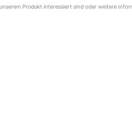
unserem Produkt interessiert sind oder weitere Infor