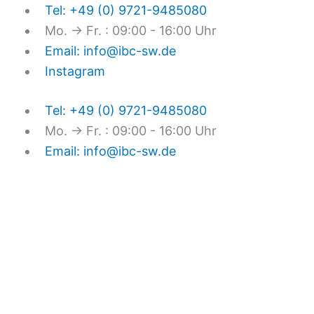
Zum
Tel: +49 (0) 9721-9485080
Inhalt
Mo. → Fr. : 09:00 - 16:00 Uhr
springen
Email: info@ibc-sw.de
Instagram
Tel: +49 (0) 9721-9485080
Mo. → Fr. : 09:00 - 16:00 Uhr
Email: info@ibc-sw.de