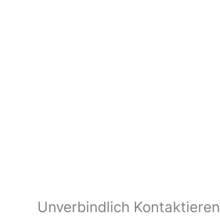
Unverbindlich Kontaktieren