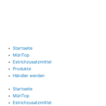
Startseite
MüriTop
Estrichzusatzmittel
Produkte
Händler werden
Startseite
MüriTop
Estrichzusatzmittel