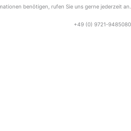
mationen benötigen, rufen Sie uns gerne jederzeit an.
+49 (0) 9721-9485080