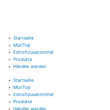
Startseite
MüriTop
Estrichzusatzmittel
Produkte
Händler werden
Startseite
MüriTop
Estrichzusatzmittel
Produkte
Händler werden