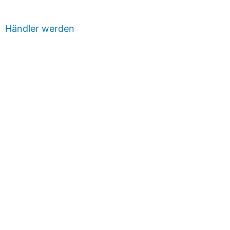
Händler werden