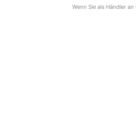
Wenn Sie als Händler an 